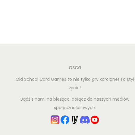
OSCG
Old School Card Games to nie tylko gry karciane! To styl
życia!
Bądź z nami na bieżąco, dołącz do naszych mediów
społecznościowych.