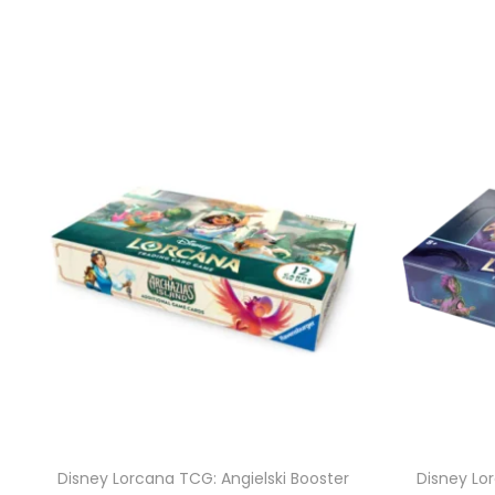
Disney Lorcana TCG: Angielski Booster
Disney Lo