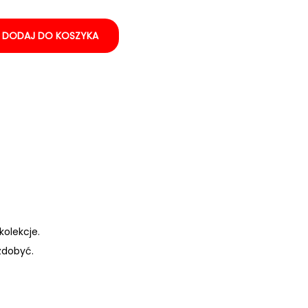
DODAJ DO KOSZYKA
kolekcje.
zdobyć.