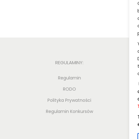
REGULAMINY:
Regulamin
RODO
Polityka Prywatności
Regulamin Konkursów