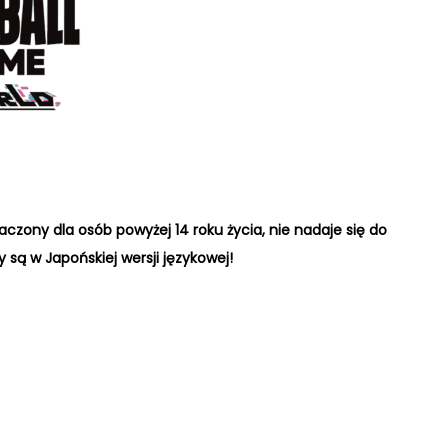
aczony dla osób powyżej 14 roku życia, nie nadaje się do
y są w Japońskiej wersji językowej!