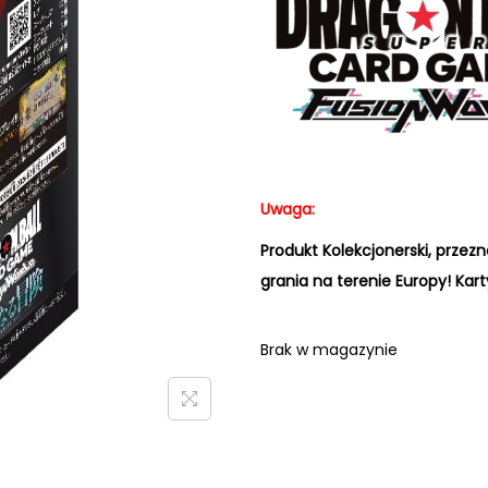
Uwaga:
Produkt Kolekcjonerski, przezn
grania na terenie Europy! Kart
Brak w magazynie