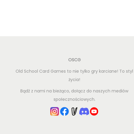
OSCG
Old School Card Games to nie tylko gry karciane! To styl
życia!
Bądź z nami na bieżąco, dołącz do naszych mediów
społecznościowych.