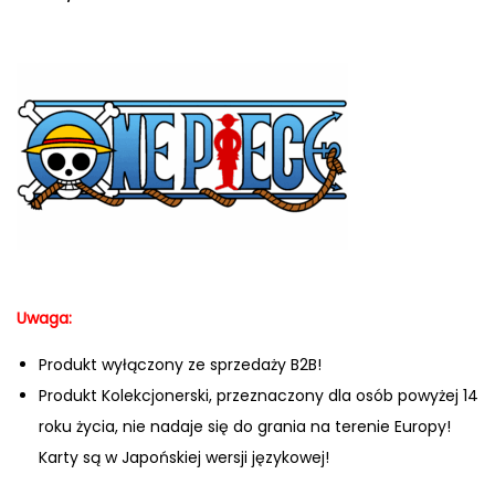
Uwaga:
Produkt wyłączony ze sprzedaży B2B!
Produkt Kolekcjonerski, przeznaczony dla osób powyżej 14
roku życia, nie nadaje się do grania na terenie Europy!
Karty są w Japońskiej wersji językowej!