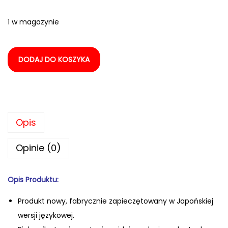
1 w magazynie
DODAJ DO KOSZYKA
Opis
Opinie (0)
Opis Produktu:
Produkt nowy, fabrycznie zapiecz
ętowany w Japońskiej
wersji językowej.