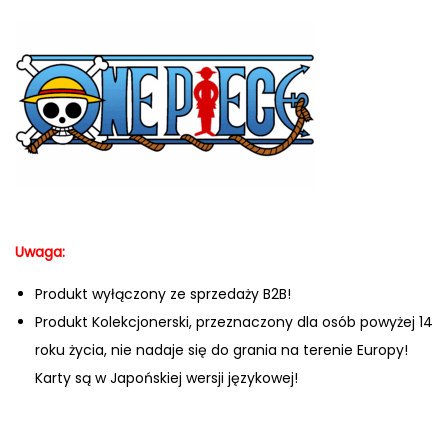
Uwaga:
Produkt wyłączony ze sprzedaży B2B!
Produkt Kolekcjonerski, przeznaczony dla osób powyżej 14
roku życia, nie nadaje się do grania na terenie Europy!
Karty są w Japońskiej wersji językowej!