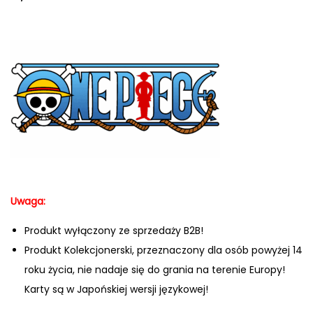
Uwaga:
Produkt wyłączony ze sprzedaży B2B!
Produkt Kolekcjonerski, przeznaczony dla osób powyżej 14
roku życia, nie nadaje się do grania na terenie Europy!
Karty są w Japońskiej wersji językowej!