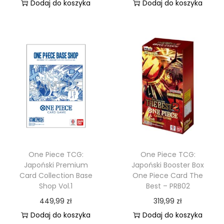
Dodaj do koszyka
Dodaj do koszyka
One Piece TCG:
One Piece TCG:
Japoński Premium
Japoński Booster Box
Card Collection Base
One Piece Card The
Shop Vol.1
Best – PRB02
449,99
zł
319,99
zł
Dodaj do koszyka
Dodaj do koszyka