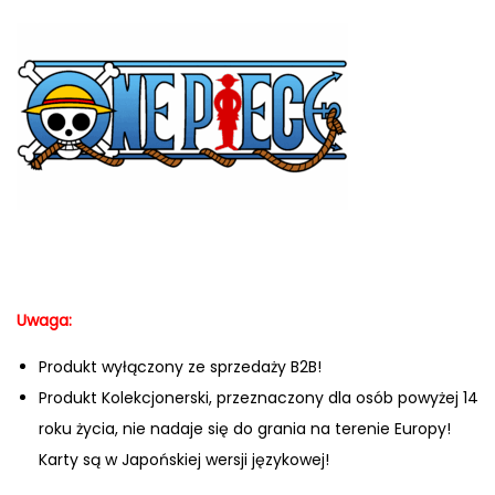
Uwaga:
Produkt wyłączony ze sprzedaży B2B!
Produkt Kolekcjonerski, przeznaczony dla osób powyżej 14
roku życia, nie nadaje się do grania na terenie Europy!
Karty są w Japońskiej wersji językowej!