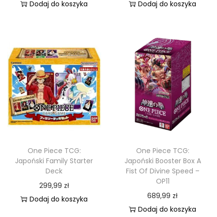
Dodaj do koszyka
Dodaj do koszyka
One Piece TCG:
One Piece TCG:
Japoński Family Starter
Japoński Booster Box A
Deck
Fist Of Divine Speed –
OP11
299,99
zł
689,99
zł
Dodaj do koszyka
Dodaj do koszyka