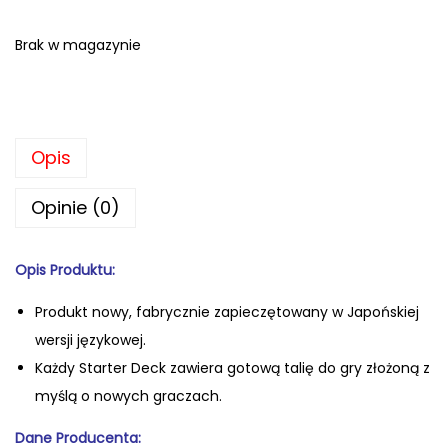
Brak w magazynie
Opis
Opinie (0)
Opis Produktu:
Produkt nowy, fabrycznie zapiecz
ętowany w Japońskiej
wersji językowej.
Każdy Starter Deck zawiera gotową talię do gry złożoną z
myślą o nowych graczach.
Dane Producenta: