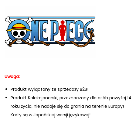
Uwaga:
Produkt wyłączony ze sprzedaży B2B!
Produkt Kolekcjonerski, przeznaczony dla osób powyżej 14
roku życia, nie nadaje się do grania na terenie Europy!
Karty są w Japońskiej wersji językowej!