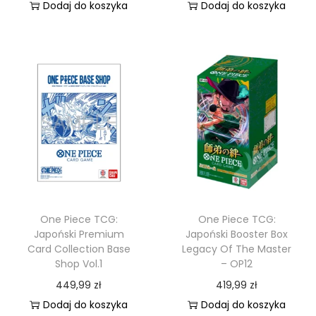
Dodaj do koszyka
Dodaj do koszyka
One Piece TCG:
One Piece TCG:
Japoński Premium
Japoński Booster Box
Card Collection Base
Legacy Of The Master
Shop Vol.1
– OP12
449,99
zł
419,99
zł
Dodaj do koszyka
Dodaj do koszyka