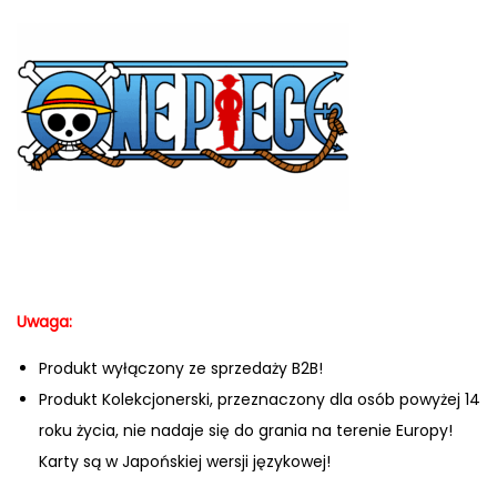
Uwaga:
Produkt wyłączony ze sprzedaży B2B!
Produkt Kolekcjonerski, przeznaczony dla osób powyżej 14
roku życia, nie nadaje się do grania na terenie Europy!
Karty są w Japońskiej wersji językowej!