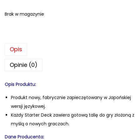
Brak w magazynie
Opis
Opinie (0)
Opis Produktu:
Produkt nowy, fabrycznie zapiecz
ętowany w Japońskiej
wersji językowej.
Każdy Starter Deck zawiera gotową talię do gry złożoną z
myślą o nowych graczach.
Dane Producenta: