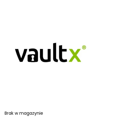
Brak w magazynie