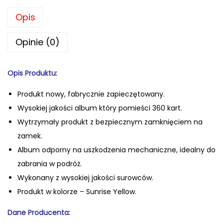
Opis
Opinie (0)
Opis Produktu:
Produkt nowy, fabrycznie zapiecz
ętowany.
Wysokiej jakości album który pomieści 360 kart.
Wytrzymały produkt z bezpiecznym zamknięciem na
zamek.
Album odporny na uszkodzenia mechaniczne, idealny do
zabrania w podróż.
Wykonany z wysokiej jakości surowców.
Produkt w kolorze – Sunrise Yellow.
Dane
Producenta: