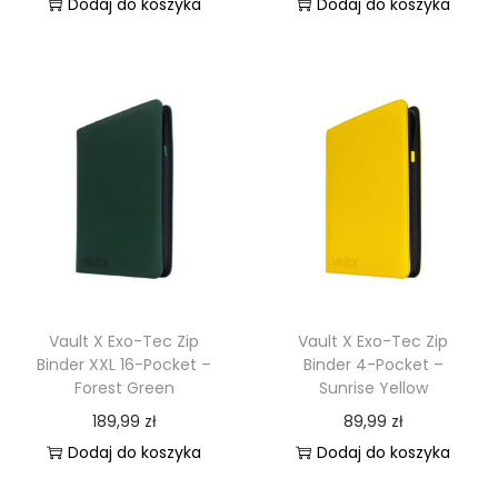
Dodaj do koszyka
Dodaj do koszyka
Vault X Exo-Tec Zip
Vault X Exo-Tec Zip
Binder XXL 16-Pocket –
Binder 4-Pocket –
Forest Green
Sunrise Yellow
189,99
zł
89,99
zł
Dodaj do koszyka
Dodaj do koszyka