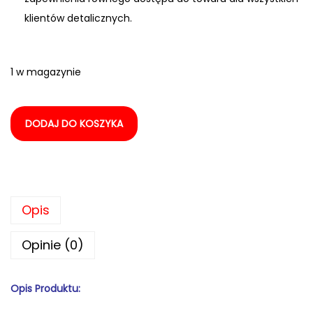
klientów detalicznych.
1 w magazynie
DODAJ DO KOSZYKA
Opis
Opinie (0)
Opis Produktu: