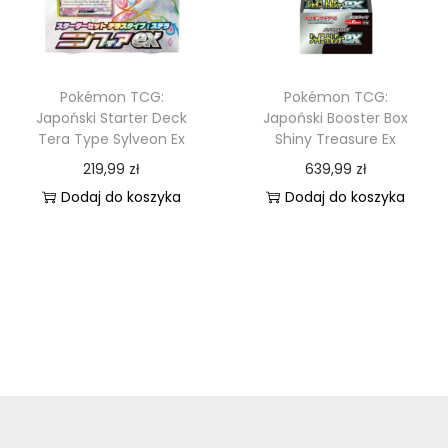
Pokémon TCG:
Pokémon TCG:
Japoński Starter Deck
Japoński Booster Box
Tera Type Sylveon Ex
Shiny Treasure Ex
219,99
zł
639,99
zł
Dodaj do koszyka
Dodaj do koszyka