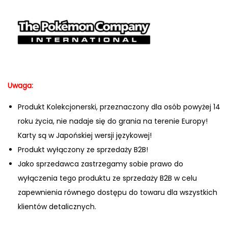
Uwaga:
Produkt Kolekcjonerski, przeznaczony dla osób powyżej 14
roku życia, nie nadaje się do grania na terenie Europy!
Karty są w Japońskiej wersji językowej!
Produkt wyłączony ze sprzedaży B2B!
Jako sprzedawca zastrzegamy sobie prawo do
wyłączenia tego produktu ze sprzedaży B2B w celu
zapewnienia równego dostępu do towaru dla wszystkich
klientów detalicznych.