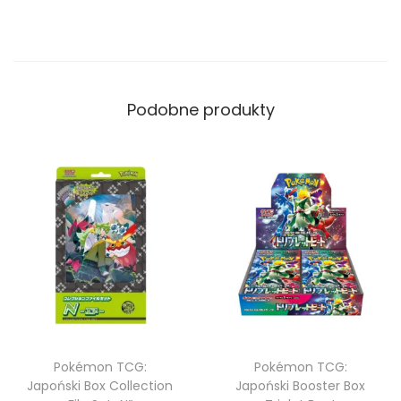
Podobne produkty
Pokémon TCG:
Pokémon TCG:
Japoński Box Collection
Japoński Booster Box