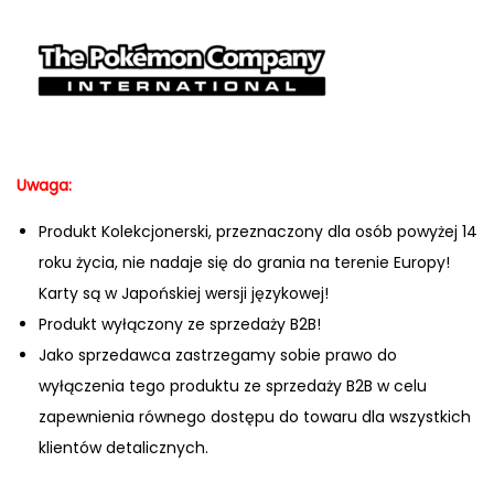
Uwaga:
Produkt Kolekcjonerski, przeznaczony dla osób powyżej 14
roku życia, nie nadaje się do grania na terenie Europy!
Karty są w Japońskiej wersji językowej!
Produkt wyłączony ze sprzedaży B2B!
Jako sprzedawca zastrzegamy sobie prawo do
wyłączenia tego produktu ze sprzedaży B2B w celu
zapewnienia równego dostępu do towaru dla wszystkich
klientów detalicznych.