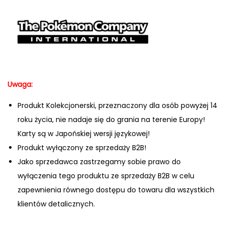
Uwaga:
Produkt Kolekcjonerski, przeznaczony dla osób powyżej 14
roku życia, nie nadaje się do grania na terenie Europy!
Karty są w Japońskiej wersji językowej!
Produkt wyłączony ze sprzedaży B2B!
Jako sprzedawca zastrzegamy sobie prawo do
wyłączenia tego produktu ze sprzedaży B2B w celu
zapewnienia równego dostępu do towaru dla wszystkich
klientów detalicznych.