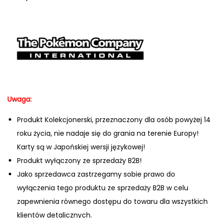
Uwaga:
Produkt Kolekcjonerski, przeznaczony dla osób powyżej 14
roku życia, nie nadaje się do grania na terenie Europy!
Karty są w Japońskiej wersji językowej!
Produkt wyłączony ze sprzedaży B2B!
Jako sprzedawca zastrzegamy sobie prawo do
wyłączenia tego produktu ze sprzedaży B2B w celu
zapewnienia równego dostępu do towaru dla wszystkich
klientów detalicznych.