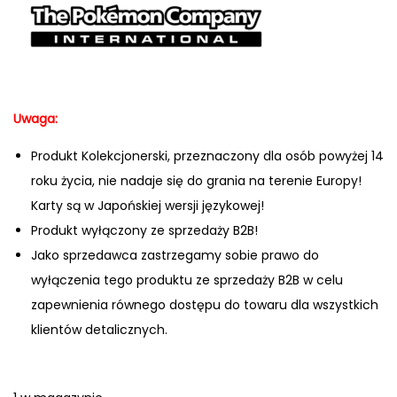
Uwaga:
Produkt Kolekcjonerski, przeznaczony dla osób powyżej 14
roku życia, nie nadaje się do grania na terenie Europy!
Karty są w Japońskiej wersji językowej!
Produkt wyłączony ze sprzedaży B2B!
Jako sprzedawca zastrzegamy sobie prawo do
wyłączenia tego produktu ze sprzedaży B2B w celu
zapewnienia równego dostępu do towaru dla wszystkich
klientów detalicznych.