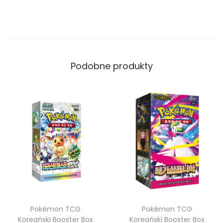
Podobne produkty
Pokémon TCG
Pokémon TCG
Koreański Booster Box
Koreański Booster Box