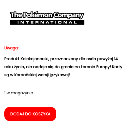
Uwaga:
Produkt Kolekcjonerski, przeznaczony dla osób powyżej 14
roku życia, nie nadaje się do grania na terenie Europy! Karty
są w Koreańskiej wersji językowej!
1 w magazynie
DODAJ DO KOSZYKA