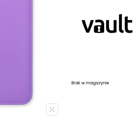
Brak w magazynie