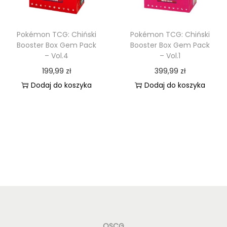
Pokémon TCG: Chiński
Pokémon TCG: Chiński
Booster Box Gem Pack
Booster Box Gem Pack
– Vol.4
– Vol.1
199,99
zł
399,99
zł
Dodaj do koszyka
Dodaj do koszyka
OSCG